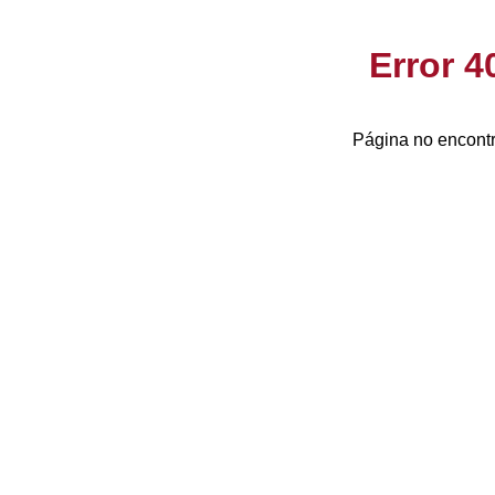
Error 
Página no encontr