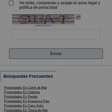
He leído, comprendo y acepto el aviso legal y
política de privacidad
captcha tools
Enviar
Búsquedas Frecuentes
Propiedades En Lloret de Mar
Propiedades En Vidreres
Propiedades En Fenals
Propiedades En Aiguaviva Parc
Propiedades En Casc Antic
Propiedades En Tossa de Mar