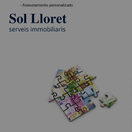
- Asesoramiento personalizado