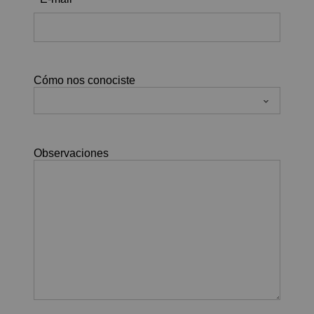
Cómo nos conociste
Observaciones