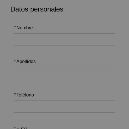
Datos personales
*
Nombre
*
Apellidos
*
Teléfono
*
E-mail